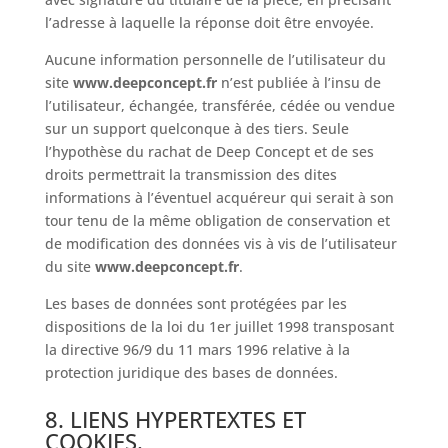
l’adresse à laquelle la réponse doit être envoyée.
Aucune information personnelle de l’utilisateur du
site
www.deepconcept.fr
n’est publiée à l’insu de
l’utilisateur, échangée, transférée, cédée ou vendue
sur un support quelconque à des tiers. Seule
l’hypothèse du rachat de
Deep Concept
et de ses
droits permettrait la transmission des dites
informations à l’éventuel acquéreur qui serait à son
tour tenu de la même obligation de conservation et
de modification des données vis à vis de l’utilisateur
du site
www.deepconcept.fr
.
Les bases de données sont protégées par les
dispositions de la loi du 1er juillet 1998 transposant
la directive 96/9 du 11 mars 1996 relative à la
protection juridique des bases de données.
8. LIENS HYPERTEXTES ET
COOKIES.