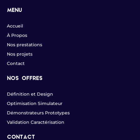
MENU
Accueil
À Propos
Nos prestations
Nos projets
Contact
NOS OFFRES
Définition et Design
Optimisation Simulateur
Démonstrateurs Prototypes
Validation Caractérisation
CONTACT