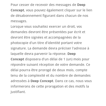
Pour cesser de recevoir des messages de
Deep
Concept
, vous pouvez également cliquer sur le lien
de désabonnement figurant dans chacun de nos
messages.
Lorsque vous souhaitez exercer un droit, vos
demandes devront être présentées par écrit et
devront être signées et accompagnées de la
photocopie d’un titre d’identité portant votre
signature. La demande devra préciser l’adresse à
laquelle devra parvenir la réponse.
Deep
Concept
disposera d’un délai de 1 (un) mois pour
répondre suivant réception de votre demande. Ce
délai pourra être prorogé de deux mois, compte
tenu de la complexité et du nombre de demandes
adressées à
Deep Concept
. Dans ce cas, nous vous
informerons de cette prorogation et des motifs la
justifiant.