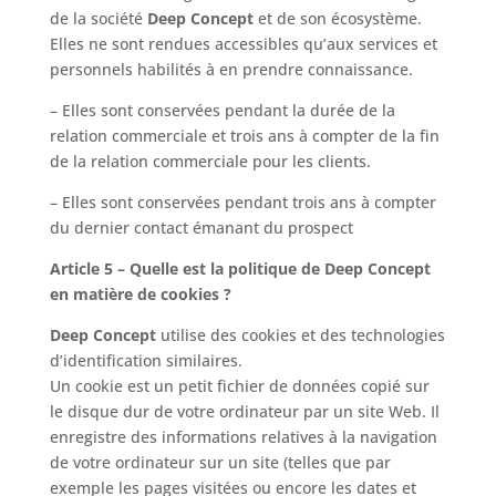
de la société
Deep Concept
et de son écosystème.
Elles ne sont rendues accessibles qu’aux services et
personnels habilités à en prendre connaissance.
– Elles sont conservées pendant la durée de la
relation commerciale et trois ans à compter de la fin
de la relation commerciale pour les clients.
– Elles sont conservées pendant trois ans à compter
du dernier contact émanant du prospect
Article 5 – Quelle est la politique de Deep Concept
en matière de cookies ?
Deep Concept
utilise des cookies et des technologies
d’identification similaires.
Un cookie est un petit fichier de données copié sur
le disque dur de votre ordinateur par un site Web. Il
enregistre des informations relatives à la navigation
de votre ordinateur sur un site (telles que par
exemple les pages visitées ou encore les dates et