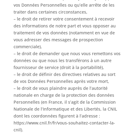
vos Données Personnelles ou qu’elle arrête de les
traiter dans certaines circonstances,
– le droit de retirer votre consentement à recevoir
des informations de notre part et vous opposer au
traitement de vos données (notamment en vue de
vous adresser des messages de prospection
commerciale),
– le droit de demander que nous vous remettons vos
données ou que nous les transférons à un autre
fournisseur de service (droit à la portabilité),
– le droit de définir des directives relatives au sort
de vos Données Personnelles après votre mort,
– le droit de vous plaindre auprès de l’autorité
nationale en charge de la protection des données
Personnelles (en France, il s’agit de la Commission
Nationale de l’Informatique et des Libertés, la CNIL
dont les coordonnées figurent à l’adresse :
https://www.cnil.fr/fr/vous-souhaitez-contacter-la-
cnil).