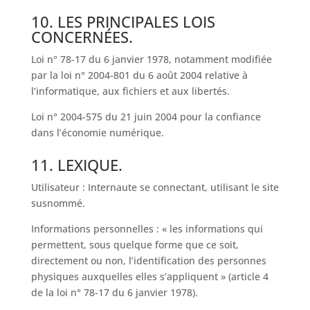
10. LES PRINCIPALES LOIS
CONCERNÉES.
Loi n° 78-17 du 6 janvier 1978, notamment modifiée
par la loi n° 2004-801 du 6 août 2004 relative à
l’informatique, aux fichiers et aux libertés.
Loi n° 2004-575 du 21 juin 2004 pour la confiance
dans l’économie numérique.
11. LEXIQUE.
Utilisateur : Internaute se connectant, utilisant le site
susnommé.
Informations personnelles : « les informations qui
permettent, sous quelque forme que ce soit,
directement ou non, l’identification des personnes
physiques auxquelles elles s’appliquent » (article 4
de la loi n° 78-17 du 6 janvier 1978).