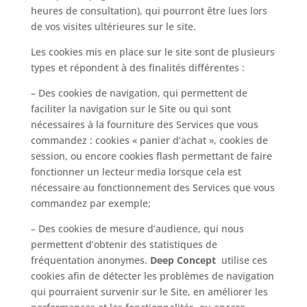
heures de consultation), qui pourront être lues lors
de vos visites ultérieures sur le site.
Les cookies mis en place sur le site sont de plusieurs
types et répondent à des finalités différentes :
– Des cookies de navigation, qui permettent de
faciliter la navigation sur le Site ou qui sont
nécessaires à la fourniture des Services que vous
commandez : cookies « panier d’achat », cookies de
session, ou encore cookies flash permettant de faire
fonctionner un lecteur media lorsque cela est
nécessaire au fonctionnement des Services que vous
commandez par exemple;
– Des cookies de mesure d’audience, qui nous
permettent d’obtenir des statistiques de
fréquentation anonymes.
Deep Concept
utilise ces
cookies afin de détecter les problèmes de navigation
qui pourraient survenir sur le Site, en améliorer les