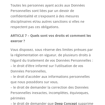
Toutes les personnes ayant accès aux Données
Personnelles sont liées par un devoir de
confidentialité et s’exposent à des mesures
disciplinaires et/ou autres sanctions si elles ne
respectent pas ces obligations.
ARTICLE 7 – Quels sont vos droits et comment les
exercer ?
Vous disposez, sous réserve des limites prévues par
la réglementation en vigueur, de plusieurs droits à
l’égard du traitement de vos Données Personnelles :
– le droit d’être informé sur l’utilisation de vos
Données Personnelles,
– le droit d’accéder aux informations personnelles
que nous possédons sur vous,
– le droit de demander la correction des Données
Personnelles inexactes, incomplètes, équivoques,
périmées
– le droit de demander que
Deep Concept
supprime