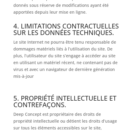
donnés sous réserve de modifications ayant été
apportées depuis leur mise en ligne.
4. LIMITATIONS CONTRACTUELLES
SUR LES DONNÉES TECHNIQUES.
Le site Internet ne pourra être tenu responsable de
dommages matériels liés à l’utilisation du site. De
plus, l’utilisateur du site s’engage à accéder au site
en utilisant un matériel récent, ne contenant pas de
virus et avec un navigateur de dernière génération
mis-à-jour
5. PROPRIÉTÉ INTELLECTUELLE ET
CONTREFAÇONS.
Deep Concept est propriétaire des droits de
propriété intellectuelle ou détient les droits d’usage
sur tous les éléments accessibles sur le site,