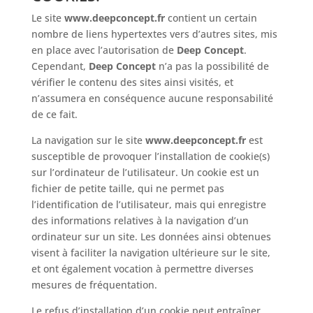
Le site
www.deepconcept.fr
contient un certain
nombre de liens hypertextes vers d’autres sites, mis
en place avec l’autorisation de
Deep Concept
.
Cependant,
Deep Concept
n’a pas la possibilité de
vérifier le contenu des sites ainsi visités, et
n’assumera en conséquence aucune responsabilité
de ce fait.
La navigation sur le site
www.deepconcept.fr
est
susceptible de provoquer l’installation de cookie(s)
sur l’ordinateur de l’utilisateur. Un cookie est un
fichier de petite taille, qui ne permet pas
l’identification de l’utilisateur, mais qui enregistre
des informations relatives à la navigation d’un
ordinateur sur un site. Les données ainsi obtenues
visent à faciliter la navigation ultérieure sur le site,
et ont également vocation à permettre diverses
mesures de fréquentation.
Le refus d’installation d’un cookie peut entraîner