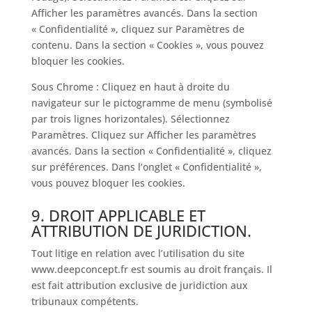
Afficher les paramètres avancés. Dans la section
« Confidentialité », cliquez sur Paramètres de
contenu. Dans la section « Cookies », vous pouvez
bloquer les cookies.
Sous Chrome : Cliquez en haut à droite du
navigateur sur le pictogramme de menu (symbolisé
par trois lignes horizontales). Sélectionnez
Paramètres. Cliquez sur Afficher les paramètres
avancés. Dans la section « Confidentialité », cliquez
sur préférences. Dans l’onglet « Confidentialité »,
vous pouvez bloquer les cookies.
9. DROIT APPLICABLE ET
ATTRIBUTION DE JURIDICTION.
Tout litige en relation avec l’utilisation du site
www.deepconcept.fr est soumis au droit français. Il
est fait attribution exclusive de juridiction aux
tribunaux compétents.