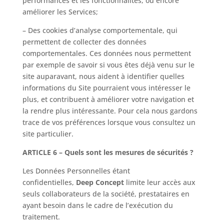
performances et les fonctionnalités, ou encore
améliorer les Services;
– Des cookies d’analyse comportementale, qui
permettent de collecter des données
comportementales. Ces données nous permettent
par exemple de savoir si vous êtes déjà venu sur le
site auparavant, nous aident à identifier quelles
informations du Site pourraient vous intéresser le
plus, et contribuent à améliorer votre navigation et
la rendre plus intéressante. Pour cela nous gardons
trace de vos préférences lorsque vous consultez un
site particulier.
ARTICLE 6 – Quels sont les mesures de sécurités ?
Les Données Personnelles étant
confidentielles,
Deep Concept
limite leur accès aux
seuls collaborateurs de la société, prestataires en
ayant besoin dans le cadre de l’exécution du
traitement.