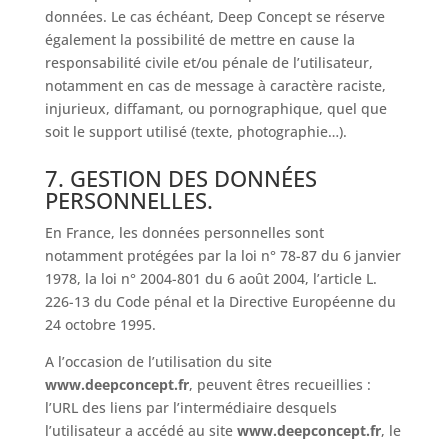
données. Le cas échéant, Deep Concept se réserve
également la possibilité de mettre en cause la
responsabilité civile et/ou pénale de l’utilisateur,
notamment en cas de message à caractère raciste,
injurieux, diffamant, ou pornographique, quel que
soit le support utilisé (texte, photographie…).
7. GESTION DES DONNÉES
PERSONNELLES.
En France, les données personnelles sont
notamment protégées par la loi n° 78-87 du 6 janvier
1978, la loi n° 2004-801 du 6 août 2004, l’article L.
226-13 du Code pénal et la Directive Européenne du
24 octobre 1995.
A l’occasion de l’utilisation du site
www.deepconcept.fr
, peuvent êtres recueillies :
l’URL des liens par l’intermédiaire desquels
l’utilisateur a accédé au site
www.deepconcept.fr
, le