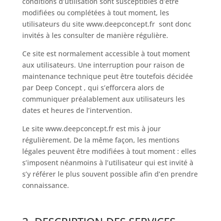
conditions d’utilisation sont susceptibles d’être
modifiées ou complétées à tout moment, les
utilisateurs du site
www.deepconcept.fr
sont donc
invités à les consulter de manière régulière.
Ce site est normalement accessible à tout moment
aux utilisateurs. Une interruption pour raison de
maintenance technique peut être toutefois décidée
par Deep Concept , qui s’efforcera alors de
communiquer préalablement aux utilisateurs les
dates et heures de l’intervention.
Le site
www.deepconcept.fr
est mis à jour
régulièrement. De la même façon, les mentions
légales peuvent être modifiées à tout moment : elles
s’imposent néanmoins à l’utilisateur qui est invité à
s’y référer le plus souvent possible afin d’en prendre
connaissance.