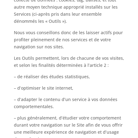
autre moyen technique approprié installés sur les
Services (ci-après pris dans leur ensemble
dénommés les « Outils »).
Nous vous conseillons donc de les laisser actifs pour
profiter pleinement de nos services et de votre
navigation sur nos sites.
Les Outils permettent, lors de chacune de vos visites,
et selon les finalités déterminées à l’article 2 :
– de réaliser des études statistiques,
– d’optimiser le site internet,
– d’adapter le contenu d’un service à vos données
comportementales.
– plus généralement, d’étudier votre comportement
durant votre navigation sur le Site afin de vous offrir
une meilleure expérience de navigation et d’usage