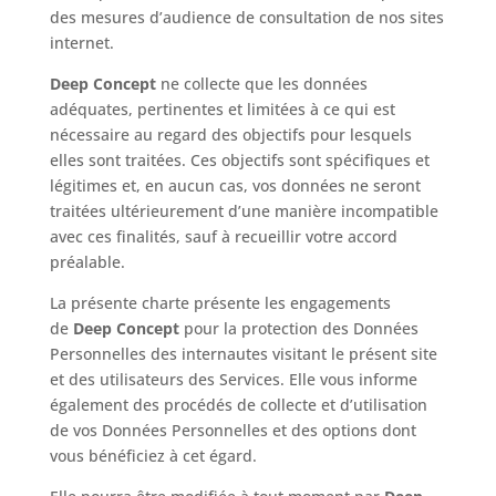
des mesures d’audience de consultation de nos sites
internet.
Deep Concept
ne collecte que les données
adéquates, pertinentes et limitées à ce qui est
nécessaire au regard des objectifs pour lesquels
elles sont traitées. Ces objectifs sont spécifiques et
légitimes et, en aucun cas, vos données ne seront
traitées ultérieurement d’une manière incompatible
avec ces finalités, sauf à recueillir votre accord
préalable.
La présente charte présente les engagements
de
Deep Concept
pour la protection des Données
Personnelles des internautes visitant le présent site
et des utilisateurs des Services. Elle vous informe
également des procédés de collecte et d’utilisation
de vos Données Personnelles et des options dont
vous bénéficiez à cet égard.