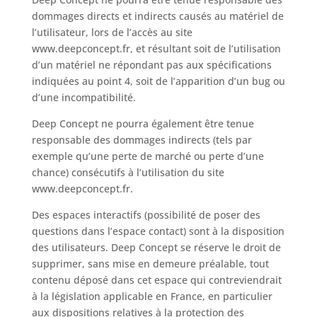
dommages directs et indirects causés au matériel de
l’utilisateur, lors de l’accès au site
www.deepconcept.fr, et résultant soit de l’utilisation
d’un matériel ne répondant pas aux spécifications
indiquées au point 4, soit de l’apparition d’un bug ou
d’une incompatibilité.
Deep Concept ne pourra également être tenue
responsable des dommages indirects (tels par
exemple qu’une perte de marché ou perte d’une
chance) consécutifs à l’utilisation du site
www.deepconcept.fr.
Des espaces interactifs (possibilité de poser des
questions dans l’espace contact) sont à la disposition
des utilisateurs. Deep Concept se réserve le droit de
supprimer, sans mise en demeure préalable, tout
contenu déposé dans cet espace qui contreviendrait
à la législation applicable en France, en particulier
aux dispositions relatives à la protection des