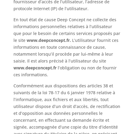
fournisseur d’accès de l’utilisateur, l’adresse de
protocole Internet (IP) de l’utilisateur.
En tout état de cause Deep Concept ne collecte des
informations personnelles relatives à l’utilisateur
que pour le besoin de certains services proposés par
le site
www.deepconcept.fr
.
L’utilisateur fournit ces
informations en toute connaissance de cause,
notamment lorsqu’il procède par lui-même à leur
saisie. Il est alors précisé à l’utilisateur du site
www.deepconcept.fr
l’obligation ou non de fournir
ces informations.
Conformément aux dispositions des articles 38 et
suivants de la loi 78-17 du 6 janvier 1978 relative à
l’informatique, aux fichiers et aux libertés, tout
utilisateur dispose d’un droit d’accès, de rectification
et d’opposition aux données personnelles le
concernant, en effectuant sa demande écrite et
signée, accompagnée d’une copie du titre d’identité
avec signature du titulaire de la pièce, en précisant