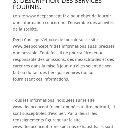
3. DESCRIPTION DES SERVICES
FOURNIS.
Le site
www.deepconcept.fr
a pour objet de fournir
une information concernant l’ensemble des activités
de la société.
Deep Concept s’efforce de fournir sur le site
www.deepconcept.fr
des informations aussi précises
que possible. Toutefois, il ne pourra être tenue
responsable des omissions, des inexactitudes et des
carences dans la mise à jour, qu’elles soient de son
fait ou du fait des tiers partenaires qui lui
fournissent ces informations.
Tous les informations indiquées sur le site
www.deepconcept.fr
sont données à titre indicatif, et
sont susceptibles d’évoluer. Par ailleurs, les
renseignements figurant sur le site
www.deepconcept.fr
ne sont pas exhaustifs. Ils sont