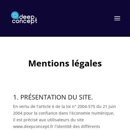
Mentions légales
1. PRÉSENTATION DU SITE.
En vertu de l’article 6 de la loi n° 2004-575 du 21 juin
2004 pour la confiance dans l’économie numérique,
il est précisé aux utilisateurs du site
www.deepconcept.fr
l’identité des différents