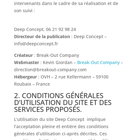
intervenants dans le cadre de sa réalisation et de
son suivi :
Deep Concept, 06 21 92 98 24
Directeur de la publicaton
: Deep Concept –
info@deepconcept.fr
Créateur
:
Break-Out Company
Webmaster
: Kevin Giordan –
Break-Out Company
–
direction@breakout-company.com
Hébergeur
: OVH – 2 rue Kellermann – 59100
Roubaix – France
2. CONDITIONS GÉNÉRALES
D’UTILISATION DU SITE ET DES
SERVICES PROPOSÉS.
L’utilisation du site
Deep Concept
implique
l’acceptation pleine et entière des conditions
générales d’utilisation ci-après décrites. Ces