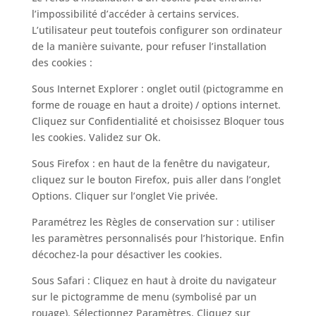
l’impossibilité d’accéder à certains services.
L’utilisateur peut toutefois configurer son ordinateur
de la manière suivante, pour refuser l’installation
des cookies :
Sous Internet Explorer : onglet outil (pictogramme en
forme de rouage en haut a droite) / options internet.
Cliquez sur Confidentialité et choisissez Bloquer tous
les cookies. Validez sur Ok.
Sous Firefox : en haut de la fenêtre du navigateur,
cliquez sur le bouton Firefox, puis aller dans l’onglet
Options. Cliquer sur l’onglet Vie privée.
Paramétrez les Règles de conservation sur : utiliser
les paramètres personnalisés pour l’historique. Enfin
décochez-la pour désactiver les cookies.
Sous Safari : Cliquez en haut à droite du navigateur
sur le pictogramme de menu (symbolisé par un
rouage). Sélectionnez Paramètres. Cliquez sur