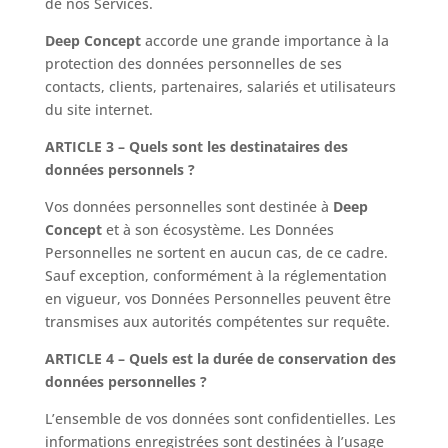
de nos Services.
Deep Concept
accorde une grande importance à la
protection des données personnelles de ses
contacts, clients, partenaires, salariés et utilisateurs
du site internet.
ARTICLE 3 – Quels sont les destinataires des
données personnels ?
Vos données personnelles sont destinée à
Deep
Concept
et à son écosystème. Les Données
Personnelles ne sortent en aucun cas, de ce cadre.
Sauf exception, conformément à la réglementation
en vigueur, vos Données Personnelles peuvent être
transmises aux autorités compétentes sur requête.
ARTICLE 4 – Quels est la durée de conservation des
données personnelles ?
L’ensemble de vos données sont confidentielles. Les
informations enregistrées sont destinées à l’usage