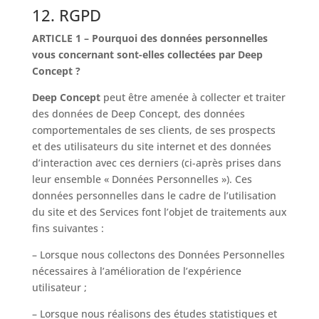
12. RGPD
ARTICLE 1 – Pourquoi des données personnelles
vous concernant sont-elles collectées par Deep
Concept ?
Deep Concept
peut être amenée à collecter et traiter
des données de Deep Concept, des données
comportementales de ses clients, de ses prospects
et des utilisateurs du site internet et des données
d’interaction avec ces derniers (ci-après prises dans
leur ensemble « Données Personnelles »). Ces
données personnelles dans le cadre de l’utilisation
du site et des Services font l’objet de traitements aux
fins suivantes :
– Lorsque nous collectons des Données Personnelles
nécessaires à l’amélioration de l’expérience
utilisateur ;
– Lorsque nous réalisons des études statistiques et