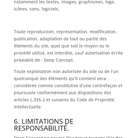
notamment les textes, images, graphismes, logo,
icônes, sons, logiciels.
Toute reproduction, représentation, modification,
publication, adaptation de tout ou partie des
éléments du site, quel que soit le moyen ou le
procédé utilisé, est interdite, sauf autorisation écrite
préalable de : Deep Concept.
Toute exploitation non autorisée du site ou de l’un
quelconque des éléments qu’il contient sera
considérée comme constitutive d’une contrefaçon et
poursuivie conformément aux dispositions des
articles L.335-2 et suivants du Code de Propriété
Intellectuelle.
6. LIMITATIONS DE
RESPONSABILITÉ.
Deep Concept ne pourra être tenue responsable des